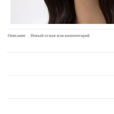
Описание
Новый отзыв или комментарий