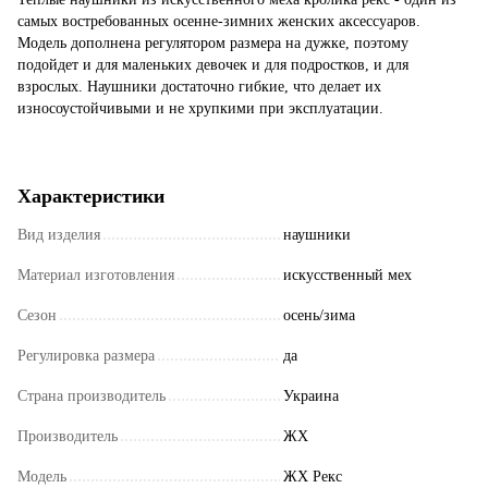
самых востребованных осенне-зимних женских аксессуаров.
Модель дополнена регулятором размера на дужке, поэтому
подойдет и для маленьких девочек и для подростков, и для
взрослых. Наушники достаточно гибкие, что делает их
износоустойчивыми и не хрупкими при эксплуатации.
Характеристики
Вид изделия
наушники
Материал изготовления
искусственный мех
Сезон
осень/зима
Регулировка размера
да
Страна производитель
Украина
Производитель
ЖХ
Модель
ЖХ Рекс