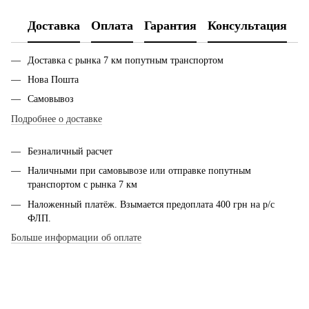
Доставка
Оплата
Гарантия
Консультация
Доставка с рынка 7 км попутным транспортом
Нова Пошта
Самовывоз
Подробнее о доставке
Безналичный расчет
Наличными при самовывозе или отправке попутным
транспортом с рынка 7 км
Наложенный платёж. Взымается предоплата 400 грн на р/с
ФЛП.
Больше информации об оплате