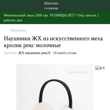
Минимальный заказ 2000 грн. РОЗНИЦЫ НЕТ! Сбор заказов 2
рабочих дня.
Наушники
Наушники ЖХ из искусственного меха
кролик рекс молочные
Артикул:
ЖХ наушники рекс/6
Оставить отзыв