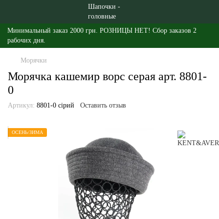
Минимальный заказ 2000 грн. РОЗНИЦЫ НЕТ! Сбор заказов 2
рабочих дня.
Морячки
Морячка кашемир ворс серая арт. 8801-
0
Артикул:
8801-0 сірий
Оставить отзыв
ОСЕНЬ/ЗИМА