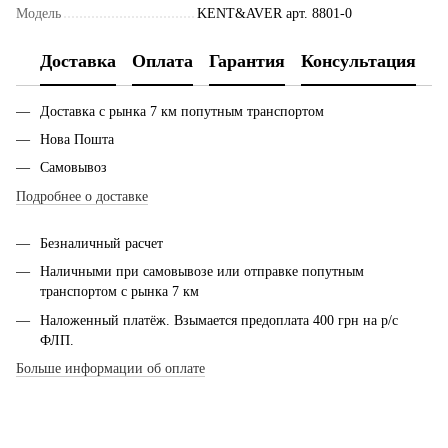
Модель
KENT&AVER арт. 8801-0
Доставка
Оплата
Гарантия
Консультация
Доставка с рынка 7 км попутным транспортом
Нова Пошта
Самовывоз
Подробнее о доставке
Безналичный расчет
Наличными при самовывозе или отправке попутным
транспортом с рынка 7 км
Наложенный платёж. Взымается предоплата 400 грн на р/с
ФЛП.
Больше информации об оплате