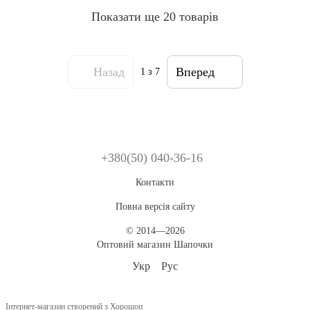
Показати ще 20 товарів
Назад
Вперед
1
з 7
+380(50) 040-36-16
Контакти
Повна версія сайту
© 2014—2026
Оптовий магазин Шапочки
Укр
Рус
Інтернет-магазин створений з Хорошоп