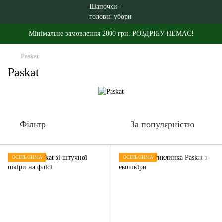
Мінімальне замовлення 2000 грн. РОЗДРІБУ НЕМАЄ!
Paskat
Paskat
Фільтр
За популярністю
ОСІНЬ/ЗИМА
ОСІНЬ/ЗИМА