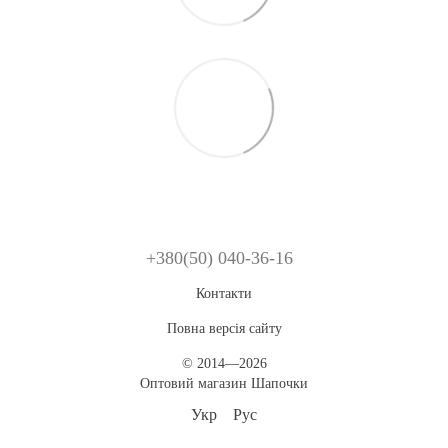
+380(50) 040-36-16
Контакти
Повна версія сайту
© 2014—2026
Оптовий магазин Шапочки
Укр
Рус