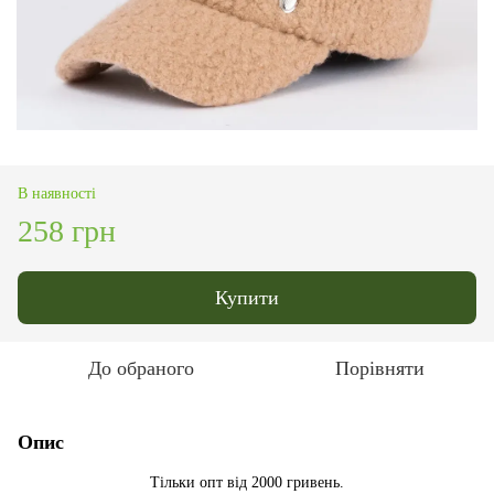
В наявності
258 грн
Купити
До обраного
Порівняти
Опис
Тільки опт від 2000 гривень.