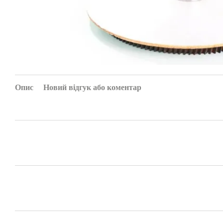
Опис
Новий відгук або коментар