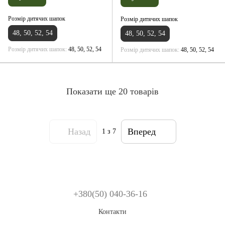
Розмір дитячих шапок
Розмір дитячих шапок
48, 50, 52, 54
48, 50, 52, 54
Розмір дитячих шапок
48, 50, 52, 54
Розмір дитячих шапок
48, 50, 52, 54
Показати ще 20 товарів
Назад
Вперед
1
з 7
+380(50) 040-36-16
Контакти