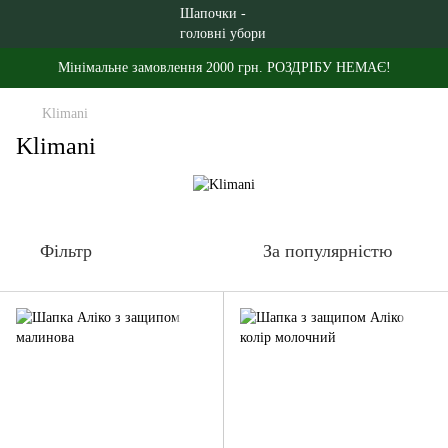
Мінімальне замовлення 2000 грн. РОЗДРІБУ НЕМАЄ!
Klimani
Klimani
Фільтр
За популярністю