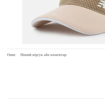
Опис
Новий відгук або коментар