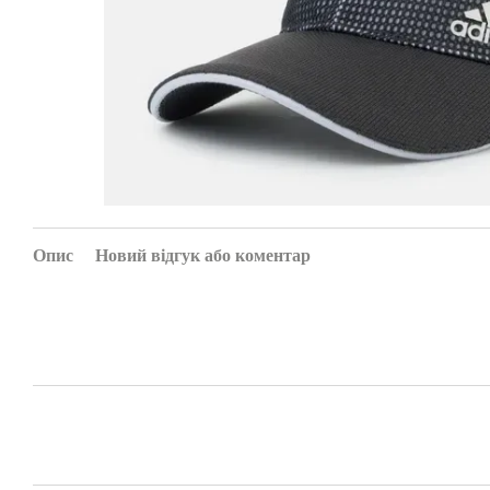
Опис
Новий відгук або коментар