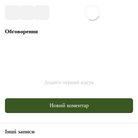
Обговорення
Додайте перший відгук
Новий коментар
Інші записи